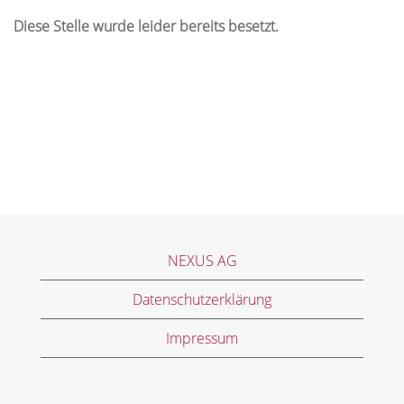
Diese Stelle wurde leider bereits besetzt.
NEXUS AG
Datenschutzerklärung
Impressum