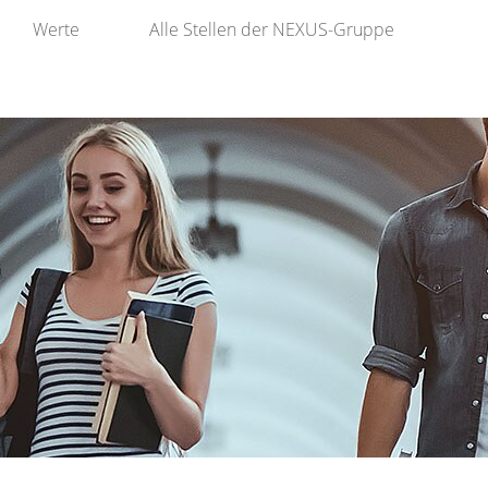
Werte
Alle Stellen der NEXUS-Gruppe