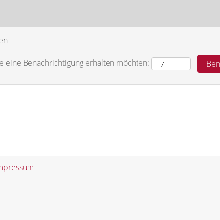
ten
Sie eine Benachrichtigung erhalten möchten:
mpressum