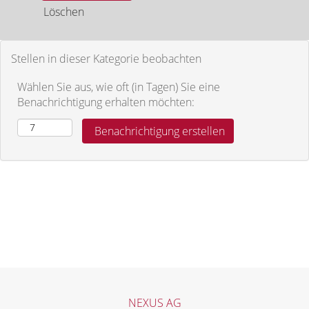
Löschen
Stellen in dieser Kategorie beobachten
Wählen Sie aus, wie oft (in Tagen) Sie eine
Benachrichtigung erhalten möchten:
NEXUS AG