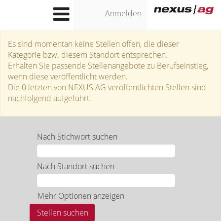
Anmelden
Berufseinstieg
Es sind momentan keine Stellen offen, die dieser
Kategorie bzw. diesem Standort entsprechen.
Erhalten Sie passende Stellenangebote zu Berufseinstieg,
wenn diese veröffentlicht werden.
Die 0 letzten von NEXUS AG veröffentlichten Stellen sind
nachfolgend aufgeführt.
Nach Stichwort suchen
Nach Standort suchen
Mehr Optionen anzeigen