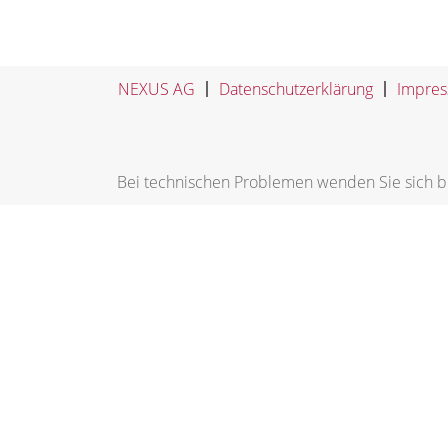
NEXUS AG
Datenschutzerklärung
Impre
Bei technischen Problemen wenden Sie sich b