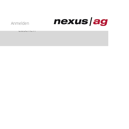
Anmelden
Löschen