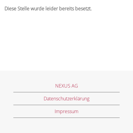
Diese Stelle wurde leider bereits besetzt.
NEXUS AG
Datenschutzerklärung
Impressum