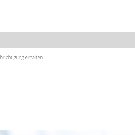
Nach Standort suchen
chrichtigung erhalten