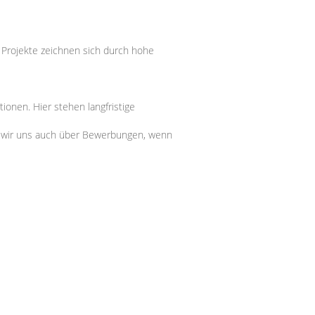
Projekte zeichnen sich durch hohe
onen. Hier stehen langfristige
en wir uns auch über Bewerbungen, wenn