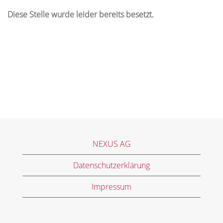
Diese Stelle wurde leider bereits besetzt.
NEXUS AG
Datenschutzerklärung
Impressum